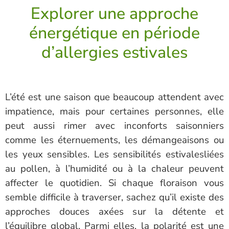
Explorer une approche
énergétique en période
d’allergies estivales
L’été est une saison que beaucoup attendent avec
impatience, mais pour certaines personnes, elle
peut aussi rimer avec inconforts saisonniers
comme les éternuements, les démangeaisons ou
les yeux sensibles. Les sensibilités estivalesliées
au pollen, à l’humidité ou à la chaleur peuvent
affecter le quotidien. Si chaque floraison vous
semble difficile à traverser, sachez qu’il existe des
approches douces axées sur la détente et
l’équilibre global. Parmi elles, la polarité est une