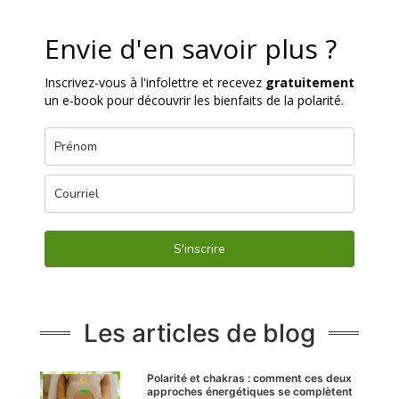
Envie d'en savoir plus ?
Inscrivez-vous à l'infolettre et recevez
gratuitement
un e-book pour découvrir les bienfaits de la polarité.
S'inscrire
Les articles de blog
Polarité et chakras : comment ces deux
approches énergétiques se complètent