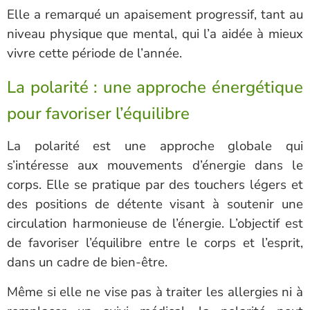
Elle a remarqué un apaisement progressif, tant au
niveau physique que mental, qui l’a aidée à mieux
vivre cette période de l’année.
La polarité : une approche énergétique
pour favoriser l’équilibre
La polarité est une approche globale qui
s’intéresse aux mouvements d’énergie dans le
corps. Elle se pratique par des touchers légers et
des positions de détente visant à soutenir une
circulation harmonieuse de l’énergie. L’objectif est
de favoriser l’équilibre entre le corps et l’esprit,
dans un cadre de bien-être.
Même si elle ne vise pas à traiter les allergies ni à