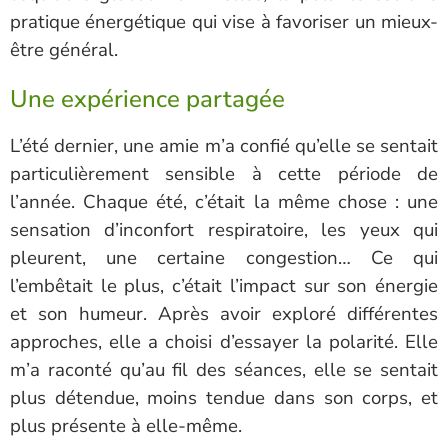
pratique énergétique qui vise à favoriser un mieux-
être général.
Une expérience partagée
L’été dernier, une amie m’a confié qu’elle se sentait
particulièrement sensible à cette période de
l’année. Chaque été, c’était la même chose : une
sensation d’inconfort respiratoire, les yeux qui
pleurent, une certaine congestion… Ce qui
l’embêtait le plus, c’était l’impact sur son énergie
et son humeur. Après avoir exploré différentes
approches, elle a choisi d’essayer la polarité. Elle
m’a raconté qu’au fil des séances, elle se sentait
plus détendue, moins tendue dans son corps, et
plus présente à elle-même.