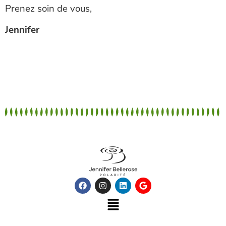
Prenez soin de vous,
Jennifer