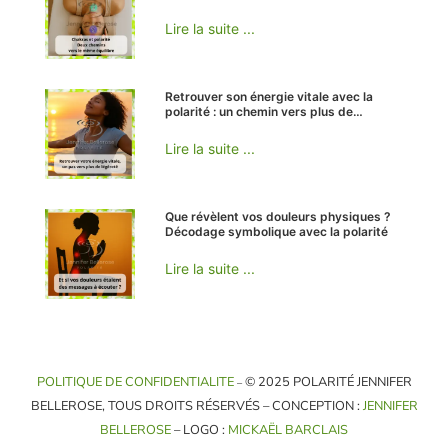
Lire la suite ...
Retrouver son énergie vitale avec la
polarité : un chemin vers plus de
légèreté
Lire la suite ...
Que révèlent vos douleurs physiques ?
Décodage symbolique avec la polarité
Lire la suite ...
POLITIQUE DE CONFIDENTIALITE
© 2025 POLARITÉ JENNIFER
–
BELLEROSE, TOUS DROITS RÉSERVÉS – CONCEPTION :
JENNIFER
BELLEROSE
– LOGO :
MICKAËL BARCLAIS