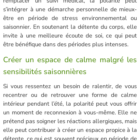
remplacer un suivi médical, la polarité peut
s’intégrer à une démarche personnelle de mieux-
être en période de stress environnemental ou
saisonnier. En soutenant la détente du corps, elle
invite à une meilleure écoute de soi, ce qui peut
être bénéfique dans des périodes plus intenses.
Créer un espace de calme malgré les
sensibilités saisonnières
Si vous ressentez un besoin de ralentir, de vous
recentrer ou de retrouver une forme de calme
intérieur pendant l’été, la polarité peut vous offrir
un moment de reconnexion à vous-même. Elle ne
prétend pas soigner les réactions allergiques, mais
elle peut contribuer à créer un espace propice à la
détente, ce qui est souvent précieux en période de