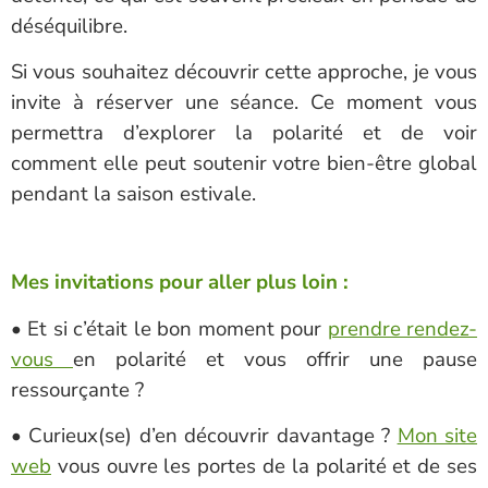
déséquilibre.
Si vous souhaitez découvrir cette approche, je vous
invite à réserver une séance. Ce moment vous
permettra d’explorer la polarité et de voir
comment elle peut soutenir votre bien-être global
pendant la saison estivale.
Mes invitations pour aller plus loin :
• Et si c’était le bon moment pour
prendre rendez-
vous
en polarité et vous offrir une pause
ressourçante ?
• Curieux(se) d’en découvrir davantage ?
Mon site
web
vous ouvre les portes de la polarité et de ses