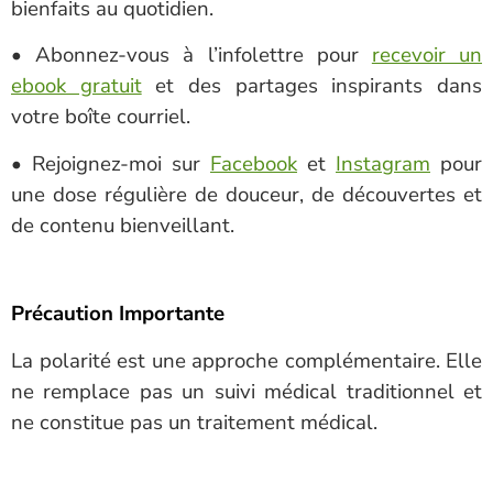
bienfaits au quotidien.
• Abonnez-vous à l’infolettre pour
recevoir un
ebook gratuit
et des partages inspirants dans
votre boîte courriel.
• Rejoignez-moi sur
Facebook
et
Instagram
pour
une dose régulière de douceur, de découvertes et
de contenu bienveillant.
Précaution Importante
La polarité est une approche complémentaire. Elle
ne remplace pas un suivi médical traditionnel et
ne constitue pas un traitement médical.