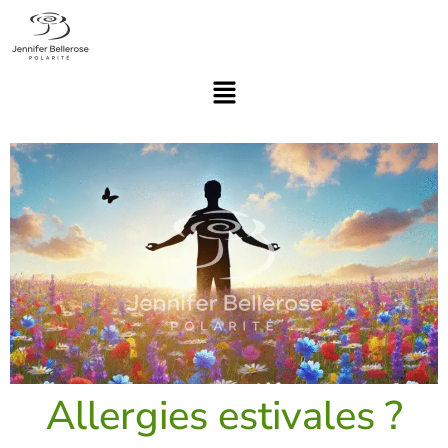
Allergies estivales ?