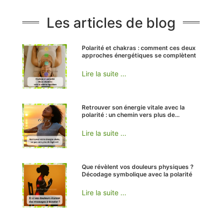
Les articles de blog
Polarité et chakras : comment ces deux
approches énergétiques se complètent
Lire la suite ...
Retrouver son énergie vitale avec la
polarité : un chemin vers plus de
légèreté
Lire la suite ...
Que révèlent vos douleurs physiques ?
Décodage symbolique avec la polarité
Lire la suite ...