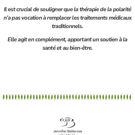
Il est crucial de souligner que la thérapie de la polarité
n’a pas vocation à remplacer les traitements médicaux
traditionnels.
Elle agit en complément, apportant un soutien à la
santé et au bien-être.