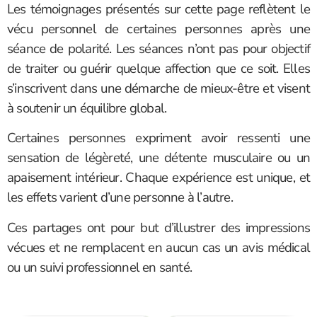
Les témoignages présentés sur cette page reflètent le
vécu personnel de certaines personnes après une
séance de polarité. Les séances n’ont pas pour objectif
de traiter ou guérir quelque affection que ce soit. Elles
s’inscrivent dans une démarche de mieux-être et visent
à soutenir un équilibre global.
Certaines personnes expriment avoir ressenti une
sensation de légèreté, une détente musculaire ou un
apaisement intérieur. Chaque expérience est unique, et
les effets varient d’une personne à l’autre.
Ces partages ont pour but d’illustrer des impressions
vécues et ne remplacent en aucun cas un avis médical
ou un suivi professionnel en santé.