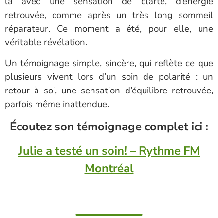
là avec une sensation de clarté, d’énergie
retrouvée, comme après un très long sommeil
réparateur. Ce moment a été, pour elle, une
véritable révélation.
Un témoignage simple, sincère, qui reflète ce que
plusieurs vivent lors d’un soin de polarité : un
retour à soi, une sensation d’équilibre retrouvée,
parfois même inattendue.
Écoutez son témoignage complet ici :
Julie a testé un soin! – Rythme FM
Montréal