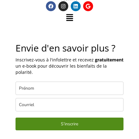
Envie d'en savoir plus ?
Inscrivez-vous à l'infolettre et recevez
gratuitement
un e-book pour découvrir les bienfaits de la
polarité.
S'inscrire