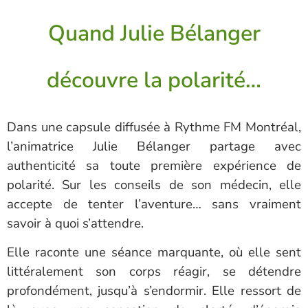
Quand Julie Bélanger
découvre la polarité…
Dans une capsule diffusée à Rythme FM Montréal,
l’animatrice Julie Bélanger partage avec
authenticité sa toute première expérience de
polarité. Sur les conseils de son médecin, elle
accepte de tenter l’aventure… sans vraiment
savoir à quoi s’attendre.
Elle raconte une séance marquante, où elle sent
littéralement son corps réagir, se détendre
profondément, jusqu’à s’endormir. Elle ressort de