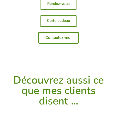
Rendez-vous
Carte cadeau
Contactez-moi
Découvrez aussi ce
que mes clients
disent ...